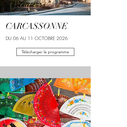
CARCASSONNE
DU 06 AU 11 OCTOBRE 2026
Télécharger le programme