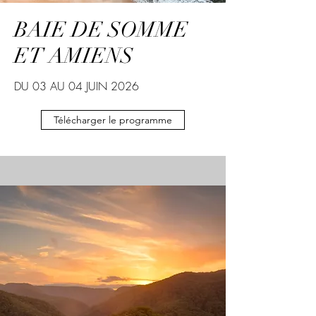
BAIE DE SOMME
ET AMIENS
DU 03 AU 04 JUIN 2026
Télécharger le programme