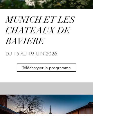
MUNICH ET LES
CHATEAUX DE
BAVIERE
DU 15 AU 19 JUIN 2026
Télécharger le programme