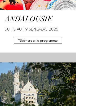
ANDALOUSIE
DU 13 AU 19 SEPTEMBRE 2026
Télécharger le programme