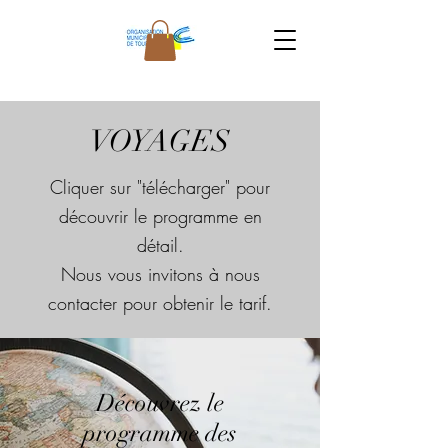
VOYAGES
Cliquer sur "télécharger" pour
découvrir le programme en
détail.
Nous vous invitons à nous
contacter pour obtenir le tarif.
Découvrez le
programme des