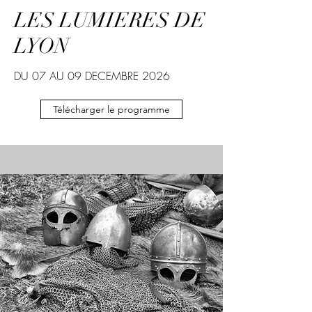
LES LUMIERES DE
LYON
DU 07 AU 09 DECEMBRE 2026
Télécharger le programme