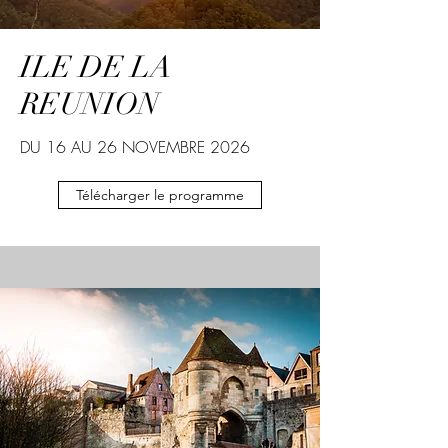
ILE DE LA
REUNION
DU 16 AU 26 NOVEMBRE 2026
Télécharger le programme