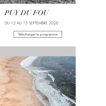
PUY DU FOU
DU 12 AU 15 SEPTEMBRE 2026
Télécharger le programme